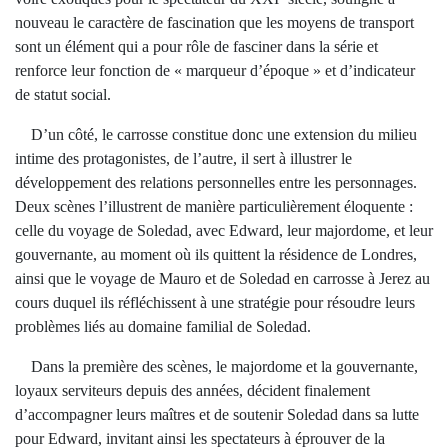
nouveau le caractère de fascination que les moyens de transport
sont un élément qui a pour rôle de fasciner dans la série et
renforce leur fonction de « marqueur d’époque » et d’indicateur
de statut social.
D’un côté, le carrosse constitue donc une extension du milieu
intime des protagonistes, de l’autre, il sert à illustrer le
développement des relations personnelles entre les personnages.
Deux scènes l’illustrent de manière particulièrement éloquente :
celle du voyage de Soledad, avec Edward, leur majordome, et leur
gouvernante, au moment où ils quittent la résidence de Londres,
ainsi que le voyage de Mauro et de Soledad en carrosse à Jerez au
cours duquel ils réfléchissent à une stratégie pour résoudre leurs
problèmes liés au domaine familial de Soledad.
Dans la première des scènes, le majordome et la gouvernante,
loyaux serviteurs depuis des années, décident finalement
d’accompagner leurs maîtres et de soutenir Soledad dans sa lutte
pour Edward, invitant ainsi les spectateurs à éprouver de la