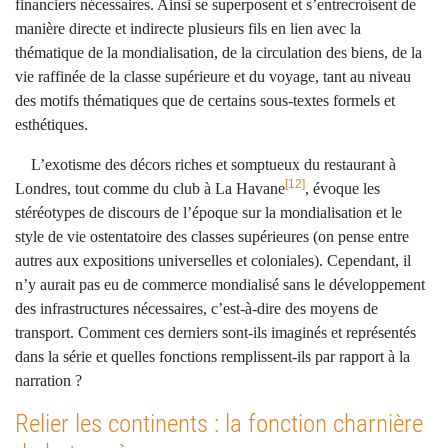
financiers nécessaires. Ainsi se superposent et s’entrecroisent de
manière directe et indirecte plusieurs fils en lien avec la
thématique de la mondialisation, de la circulation des biens, de la
vie raffinée de la classe supérieure et du voyage, tant au niveau
des motifs thématiques que de certains sous-textes formels et
esthétiques.
L’exotisme des décors riches et somptueux du restaurant à
[12]
Londres, tout comme du club à La Havane
, évoque les
stéréotypes de discours de l’époque sur la mondialisation et le
style de vie ostentatoire des classes supérieures (on pense entre
autres aux expositions universelles et coloniales). Cependant, il
n’y aurait pas eu de commerce mondialisé sans le développement
des infrastructures nécessaires, c’est-à-dire des moyens de
transport. Comment ces derniers sont-ils imaginés et représentés
dans la série et quelles fonctions remplissent-ils par rapport à la
narration ?
Relier les continents : la fonction charnière