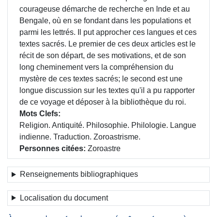
courageuse démarche de recherche en Inde et au
Bengale, où en se fondant dans les populations et
parmi les lettrés. Il put approcher ces langues et ces
textes sacrés. Le premier de ces deux articles est le
récit de son départ, de ses motivations, et de son
long cheminement vers la compréhension du
mystère de ces textes sacrés; le second est une
longue discussion sur les textes qu'il a pu rapporter
de ce voyage et déposer à la bibliothèque du roi.
Mots Clefs
Religion. Antiquité. Philosophie. Philologie. Langue
indienne. Traduction. Zoroastrisme.
Personnes citées
Zoroastre
Renseignements bibliographiques
Localisation du document