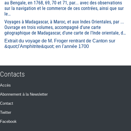
au Bengale, en 1768, 69, 70 et 71, par... avec des observations
sur la navigation et le commerce de ces contrées, ainsi que sur
le…
Voyages à Madagascar, à Maroc, et aux Indes Orientales, par ...
Ouvrage en trois volumes, accompagné d'une carte
géographique de Madagascar, d'une carte de l'Inde orientale, d…
Extrait du voyage de M. Froger rentrant de Canton sur
&quot;l'Amphitrite&quot; en l'année 1700
Contacts
Accès
Abonnement à la Newsletter
Contact
Twitter
Facebook