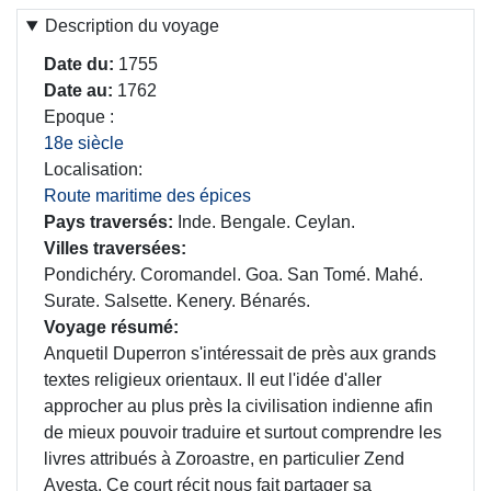
Description du voyage
Date du
1755
Date au
1762
Epoque
18e siècle
Localisation
Route maritime des épices
Pays traversés
Inde. Bengale. Ceylan.
Villes traversées
Pondichéry. Coromandel. Goa. San Tomé. Mahé.
Surate. Salsette. Kenery. Bénarés.
Voyage résumé
Anquetil Duperron s'intéressait de près aux grands
textes religieux orientaux. Il eut l'idée d'aller
approcher au plus près la civilisation indienne afin
de mieux pouvoir traduire et surtout comprendre les
livres attribués à Zoroastre, en particulier Zend
Avesta. Ce court récit nous fait partager sa