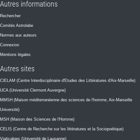
Autres informations
Rechercher
Comités Astrolabe
Normes aux auteurs
Connexion
Mentions légales
Autres sites
CIELAM (Centre Interdisciplinaire d'Etudes des Littératures d'Aix-Marseille)
UCA (Université Clermont Auvergne)
MMSH (Maison méditerranéenne des sciences de l'homme, Aix-Marseille
Université)
MSH (Maison des Sciences de l'Homme)
CELIS (Centre de Recherche sur les littératures et la Sociopoétique)
Viaticalpes (Université de Lausanne)