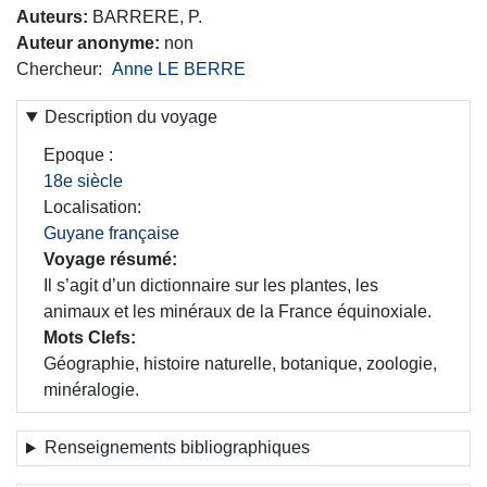
Auteurs
BARRERE, P.
Auteur anonyme
non
Chercheur
Anne LE BERRE
Description du voyage
Epoque
18e siècle
Localisation
Guyane française
Voyage résumé
Il s’agit d’un dictionnaire sur les plantes, les
animaux et les minéraux de la France équinoxiale.
Mots Clefs
Géographie, histoire naturelle, botanique, zoologie,
minéralogie.
Renseignements bibliographiques