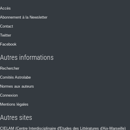
Accès
Abonnement à la Newsletter
Contact
Twitter
Facebook
Autres informations
Rechercher
Comités Astrolabe
Normes aux auteurs
Connexion
Mentions légales
Autres sites
CIELAM (Centre Interdisciplinaire d'Etudes des Littératures d'Aix-Marseille)