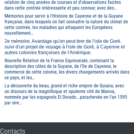
relation de cinq années de courses et d'observations faictes
dans cette contrée intéressante et peu connue; avec des…
Mémoires pour servir à l’Histoire de Cayenne et de la Guyane
française, dans lesquels on fait connaître la nature du climat de
cette contrée, les maladies qui attaquent les Européens
nouvellement…
2e mémoire. Avantage qu'on peut tirer de l'isle de Gorè.
suivi d'un projet de voyage à l'isle de Goré, à Cayenne et
autres colonies françoises de l'Amérique.
Nouvelle Relation de la France Equinoxiale, contenant la
description des côtes de la Guyane, de l’île de Cayenne, le
commerce de cette colonie, les divers changements arrivés dans
ce pays, et les…
La découverte du beau, grand et riche empire de Guiana, avec
un discours de la magnificque et opulente cité de Manoa,
nommée par les espagnols El Dorado...parachevée en l'an 1595
par sire…
Contacts