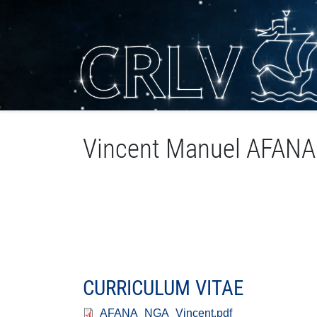
Vincent Manuel AFAN
CURRICULUM VITAE
AFANA_NGA_Vincent.pdf