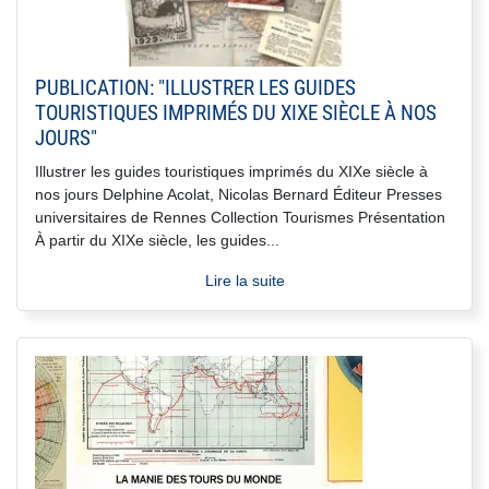
PUBLICATION: "ILLUSTRER LES GUIDES
TOURISTIQUES IMPRIMÉS DU XIXE SIÈCLE À NOS
JOURS"
Illustrer les guides touristiques imprimés du XIXe siècle à
nos jours Delphine Acolat, Nicolas Bernard Éditeur Presses
universitaires de Rennes Collection Tourismes Présentation
À partir du XIXe siècle, les guides...
Lire la suite