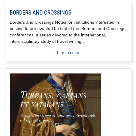
BORDERS AND CROSSINGS
Borders and Crossings Notes for institutions interested in
hosting future events The first of the ‘Borders and Crossings’
conferences, a series devoted to the international,
interdisciplinary study of travel writing...
Lire la suite