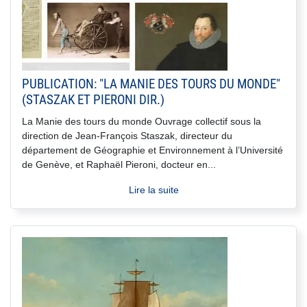
PUBLICATION: "LA MANIE DES TOURS DU MONDE"
(STASZAK ET PIERONI DIR.)
La Manie des tours du monde Ouvrage collectif sous la
direction de Jean-François Staszak, directeur du
département de Géographie et Environnement à l’Université
de Genève, et Raphaël Pieroni, docteur en...
Lire la suite