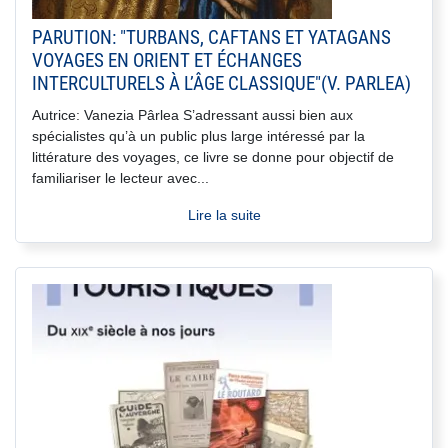
PARUTION: "TURBANS, CAFTANS ET YATAGANS
VOYAGES EN ORIENT ET ÉCHANGES
INTERCULTURELS À L’ÂGE CLASSIQUE"(V. PARLEA)
Autrice: Vanezia Pârlea S’adressant aussi bien aux
spécialistes qu’à un public plus large intéressé par la
littérature des voyages, ce livre se donne pour objectif de
familiariser le lecteur avec...
Lire la suite