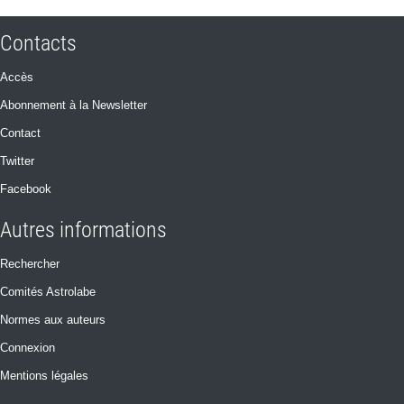
Contacts
Accès
Abonnement à la Newsletter
Contact
Twitter
Facebook
Autres informations
Rechercher
Comités Astrolabe
Normes aux auteurs
Connexion
Mentions légales