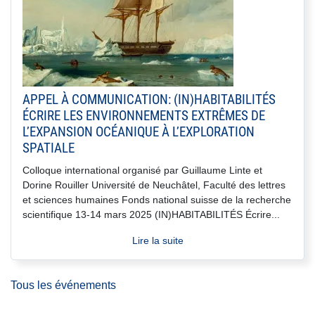
APPEL À COMMUNICATION: (IN)HABITABILITÉS
ÉCRIRE LES ENVIRONNEMENTS EXTRÊMES DE
L’EXPANSION OCÉANIQUE À L’EXPLORATION
SPATIALE
Colloque international organisé par Guillaume Linte et
Dorine Rouiller Université de Neuchâtel, Faculté des lettres
et sciences humaines Fonds national suisse de la recherche
scientifique 13-14 mars 2025 (IN)HABITABILITÉS Écrire...
Lire la suite
Tous les événements