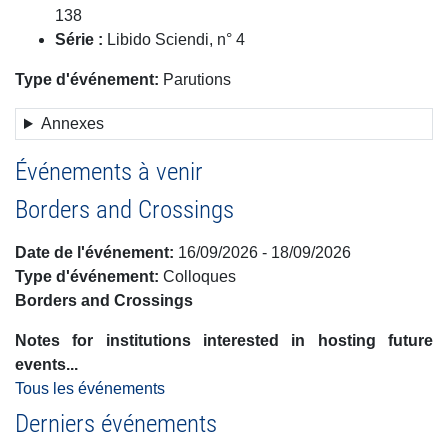
138
Série :
Libido Sciendi, n° 4
Type d'événement
Parutions
Annexes
Événements à venir
Borders and Crossings
Date de l'événement
16/09/2026
-
18/09/2026
Type d'événement
Colloques
Borders and Crossings
Notes for institutions interested in hosting future
events...
Tous les événements
Derniers événements