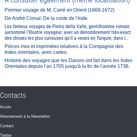
Premier voyage de M. Carré en Orient (1669-1672)
De André Corsal. De la coste de l'Inde.
Les fameux voyages de Pietro della Valle, gentilhomme romain
surnommé l'Illustre voyageur, avec un dénombrement très-exact
des choses les plus curieuses qu'il a veues en Turquie, dans l…
Pièces mss et imprimées relatives à la Compagnie des
Indes orientales, avec cartes.
Histoire des voyages que les Danois ont fait dans les Indes
Orientales depuis l'an 1705 jusqu'à la fin de l'année 1736.
Contacts
Accès
Abonnement à la Newsletter
Contact
Twitter