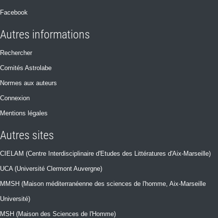
Facebook
Autres informations
Rechercher
Comités Astrolabe
Normes aux auteurs
Connexion
Mentions légales
Autres sites
CIELAM (Centre Interdisciplinaire d'Etudes des Littératures d'Aix-Marseille)
UCA (Université Clermont Auvergne)
MMSH (Maison méditerranéenne des sciences de l'homme, Aix-Marseille
Université)
MSH (Maison des Sciences de l'Homme)