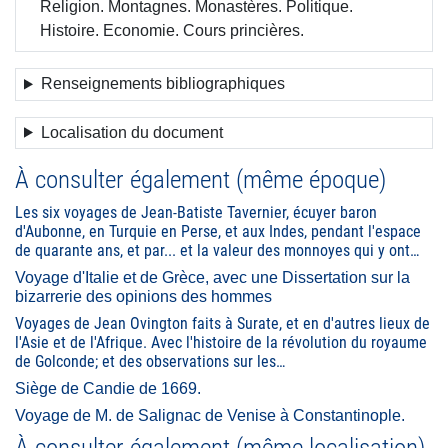
Religion. Montagnes. Monastères. Politique.
Histoire. Economie. Cours princières.
Renseignements bibliographiques
Localisation du document
À consulter également (même époque)
Les six voyages de Jean-Batiste Tavernier, écuyer baron
d'Aubonne, en Turquie en Perse, et aux Indes, pendant l'espace
de quarante ans, et par... et la valeur des monnoyes qui y ont…
Voyage d'Italie et de Grèce, avec une Dissertation sur la
bizarrerie des opinions des hommes
Voyages de Jean Ovington faits à Surate, et en d'autres lieux de
l'Asie et de l'Afrique. Avec l'histoire de la révolution du royaume
de Golconde; et des observations sur les…
Siège de Candie de 1669.
Voyage de M. de Salignac de Venise à Constantinople.
À consulter également (même localisation)