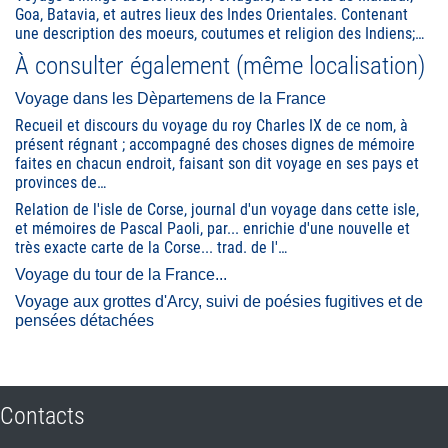
Goa, Batavia, et autres lieux des Indes Orientales. Contenant
une description des moeurs, coutumes et religion des Indiens;…
À consulter également (même localisation)
Voyage dans les Dèpartemens de la France
Recueil et discours du voyage du roy Charles IX de ce nom, à
présent régnant ; accompagné des choses dignes de mémoire
faites en chacun endroit, faisant son dit voyage en ses pays et
provinces de…
Relation de l'isle de Corse, journal d'un voyage dans cette isle,
et mémoires de Pascal Paoli, par... enrichie d'une nouvelle et
très exacte carte de la Corse... trad. de l'…
Voyage du tour de la France...
Voyage aux grottes d'Arcy, suivi de poésies fugitives et de
pensées détachées
Contacts