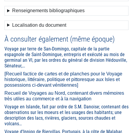
Renseignements bibliographiques
Localisation du document
À consulter également (même époque)
Voyage par terre de San-Domingo, capitale de la partie
espagnole de Saint-Domingue, entrepris et exécuté au mois de
germinal an VI, par les ordres du général de division Hédouville,
Sénateur,…
[Recueil factice de cartes et de planches pour le Voyage
historique, littéraire, politique et pittoresque aux Isles et
possessions ci-devant vénitiennes]
Recueil de Voyages au Nord, contenant divers mémoires
très utiles au commerce et à la navigation
Voyage en Islande, fait par ordre de S.M. Danoise; contenant des
observations sur les moeurs et les usages des habitants; une
description des lacs, rivières, glaciers, sources chaudes et
volcans…
Voyage d'Innigo de Biervillas, Portugais, à la côte de Malabar,