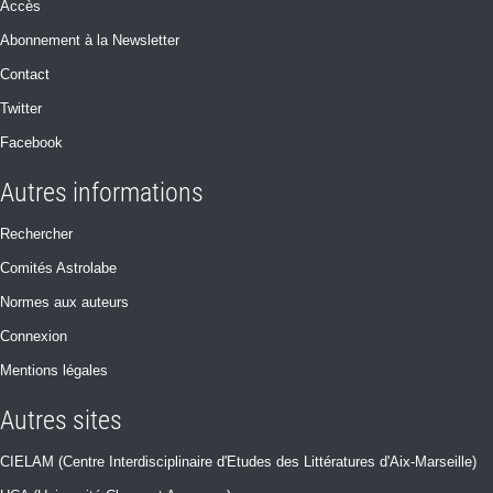
Accès
Abonnement à la Newsletter
Contact
Twitter
Facebook
Autres informations
Rechercher
Comités Astrolabe
Normes aux auteurs
Connexion
Mentions légales
Autres sites
CIELAM (Centre Interdisciplinaire d'Etudes des Littératures d'Aix-Marseille)